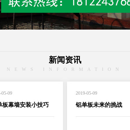
新闻资讯
NEWS INFORMATION
-05-09
2019-05-09
单板幕墙安装小技巧
铝单板未来的挑战