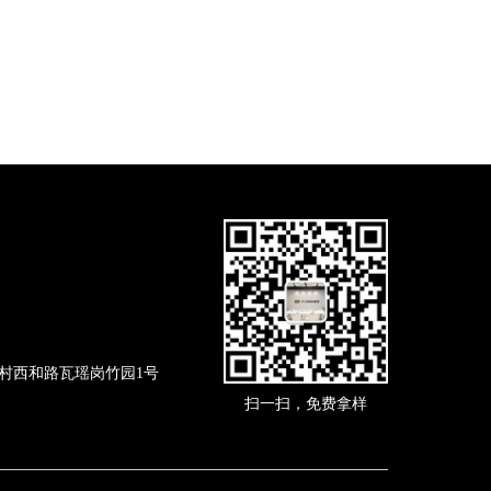
村西和路瓦瑶岗竹园1号
扫一扫，免费拿样