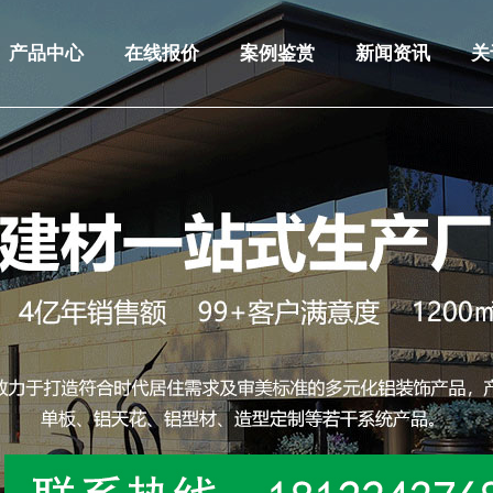
产品中心
在线报价
案例鉴赏
新闻资讯
关