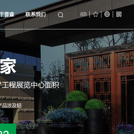
于普森
联系我们