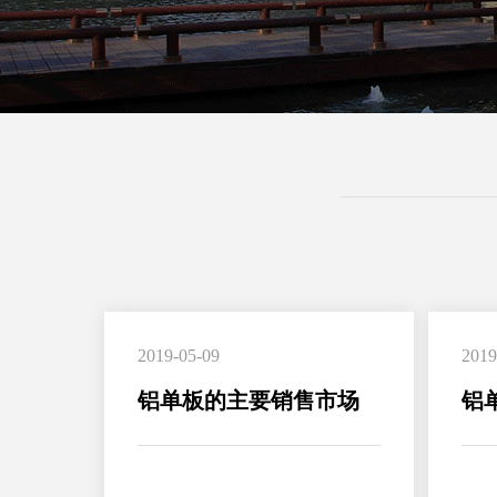
2019-05-09
2019
铝单板的主要销售市场
铝