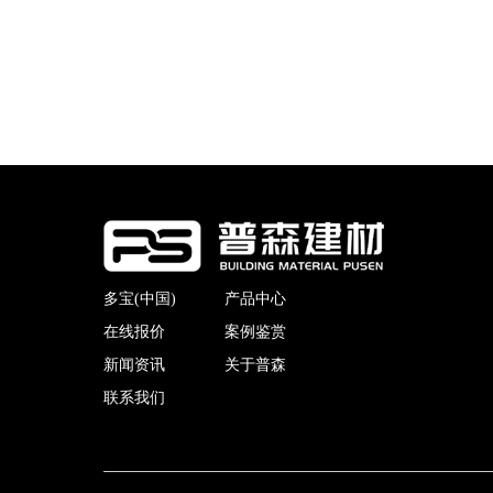
多宝(中国)
产品中心
在线报价
案例鉴赏
新闻资讯
关于普森
联系我们