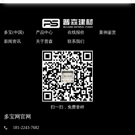
多宝(中国)
产品中心
在线报价
案例鉴赏
新闻资讯
关于普森
联系我们
扫一扫，免费拿样
多宝网官网
181-2243-7682