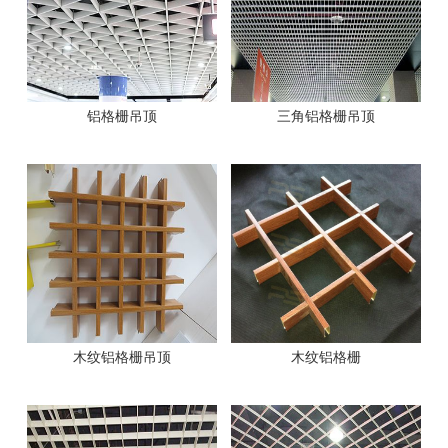
铝格栅吊顶
三角铝格栅吊顶
木纹铝格栅吊顶
木纹铝格栅