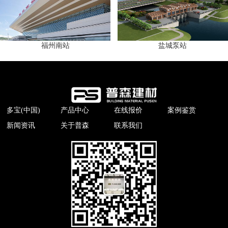
福州南站
盐城泵站
多宝(中国)
产品中心
在线报价
案例鉴赏
新闻资讯
关于普森
联系我们