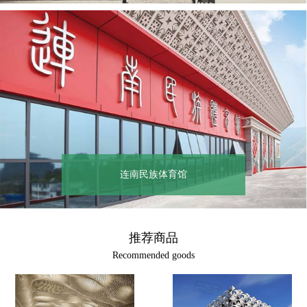
连南民族体育馆
推荐商品
Recommended goods