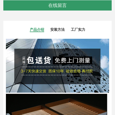
在线留言
产品介绍
安装方法
工厂实力