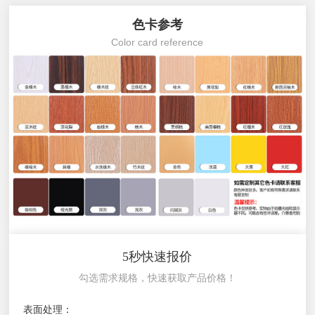
色卡参考
Color card reference
5秒快速报价
勾选需求规格，快速获取产品价格！
表面处理：