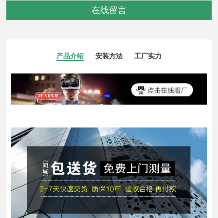
在线留言
产品介绍
安装方法
工厂实力