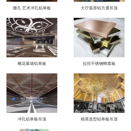
微孔 艺术冲孔铝单板
大厅弧形铝方通吊顶
雕花幕墙铝单板
拉丝不锈钢蜂窝板
冲孔铝单板吊顶
精美造型铝单板吊顶