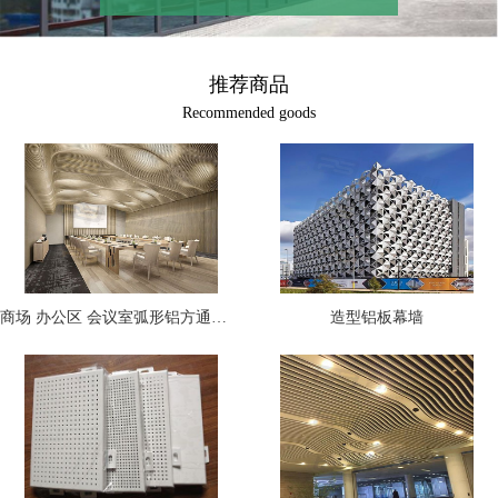
推荐商品
Recommended goods
商场 办公区 会议室弧形铝方通吊顶
造型铝板幕墙