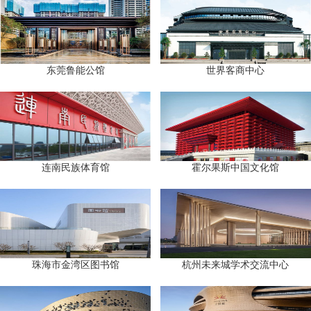
东莞鲁能公馆
世界客商中心
连南民族体育馆
霍尔果斯中国文化馆
珠海市金湾区图书馆
杭州未来城学术交流中心