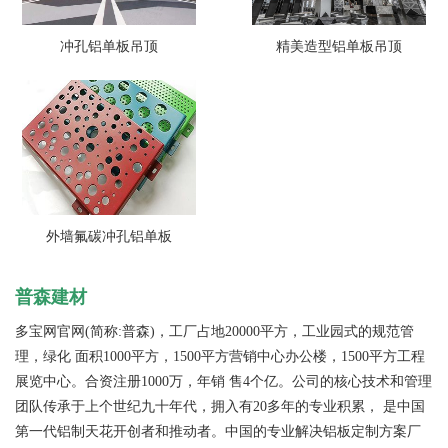
冲孔铝单板吊顶
精美造型铝单板吊顶
外墙氟碳冲孔铝单板
普森建材
多宝网官网(简称:普森)，工厂占地20000平方，工业园式的规范管
理，绿化 面积1000平方，1500平方营销中心办公楼，1500平方工程
展览中心。合资注册1000万，年销 售4个亿。公司的核心技术和管理
团队传承于上个世纪九十年代，拥入有20多年的专业积累， 是中国
第一代铝制天花开创者和推动者。中国的专业解决铝板定制方案厂