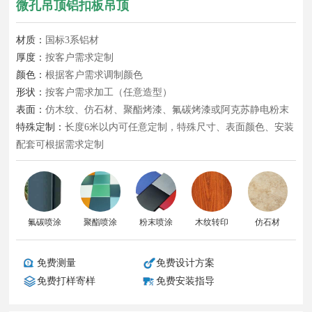
微孔吊顶铝扣板吊顶
材质：
国标3系铝材
厚度：
按客户需求定制
颜色：
根据客户需求调制颜色
形状：
按客户需求加工（任意造型）
表面：
仿木纹、仿石材、聚酯烤漆、氟碳烤漆或阿克苏静电粉末
特殊定制：
长度6米以内可任意定制，特殊尺寸、表面颜色、安装
配套可根据需求定制
氟碳喷涂
聚酯喷涂
粉末喷涂
木纹转印
仿石材
免费测量
免费设计方案
免费打样寄样
免费安装指导