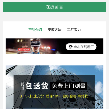
在线留言
产品介绍
安装方法
工厂实力