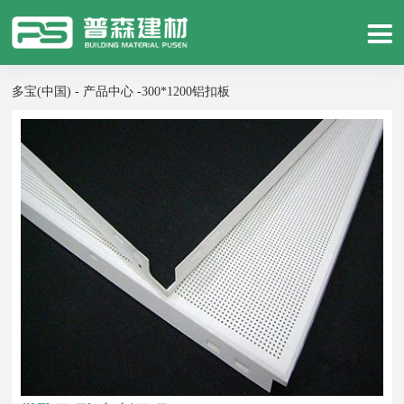
多宝(中国) - 产品中心 -
300*1200铝扣板