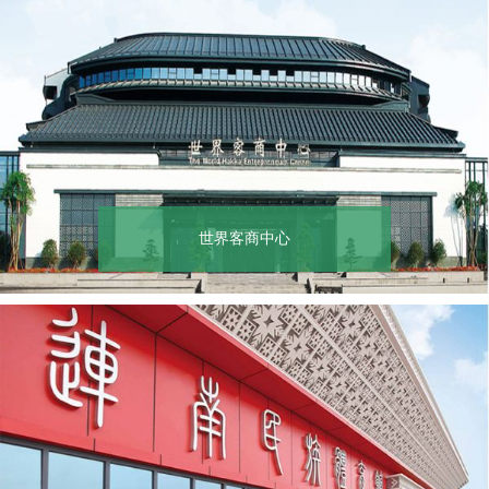
世界客商中心