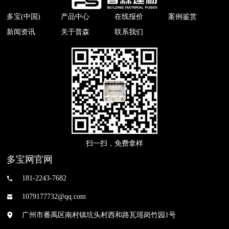
多宝(中国)
产品中心
在线报价
案例鉴赏
新闻资讯
关于普森
联系我们
扫一扫，免费拿样
多宝网官网
181-2243-7682
1079177732@qq.com
广州市番禹区南村镇坑头村西和路瓦瑶岗竹园1号